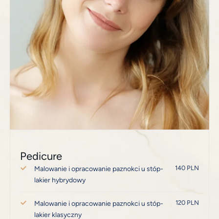
Pedicure
140 PLN
Malowanie i opracowanie paznokci u stóp-
lakier hybrydowy
120 PLN
Malowanie i opracowanie paznokci u stóp-
lakier klasyczny