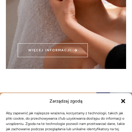
WIĘCEJ INFORMACJI
INSTAGRAM @VS_AKADEMIA_URODY
Zarządzaj zgodą
Aby zapewnić jak najlepsze wrażenia, korzystamy z technologii, takich jak
pliki cookie, do przechowywania i/lub uzyskiwania dostępu do informacji o
urządzeniu. Zgoda na te technologie pozwoli nam przetwarzać dane, takie
jak zachowanie podczas przeglądania lub unikalne identyfikatory na tej