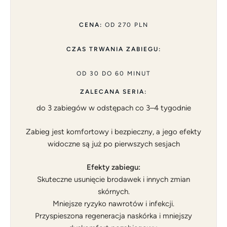
CENA:
OD 270 PLN
CZAS TRWANIA ZABIEGU:
OD 30 DO 60 MINUT
ZALECANA SERIA:
do 3 zabiegów w odstępach co 3–4 tygodnie
Zabieg jest komfortowy i bezpieczny, a jego efekty
widoczne są już po pierwszych sesjach
Efekty zabiegu:
Skuteczne usunięcie brodawek i innych zmian
skórnych.
Mniejsze ryzyko nawrotów i infekcji.
Przyspieszona regeneracja naskórka i mniejszy